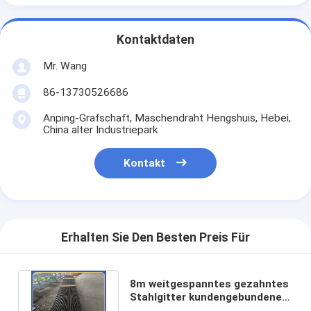
Kontaktdaten
Mr. Wang
86-13730526686
Anping-Grafschaft, Maschendraht Hengshuis, Hebei,
China alter Industriepark
Kontakt
Erhalten Sie Den Besten Preis Für
8m weitgespanntes gezahntes
Stahlgitter kundengebundenes
Presse-Schweißverfahren